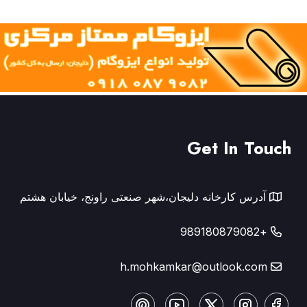
Get In Touch
آدرس کارخانه دلیجان،شهر صنعتی راونج، خیابان هشتم
+989180879082
h.mohkamkar@outlook.com