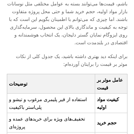
باشم، قیمت‌ها می‌توانند بسته به عوامل مختلفی مثل نوسانات
بازار مواد اولیه، حجم خرید شما و حتی محل پروژه متفاوت
باشند. اما چیزی که می‌توانم با اطمینان بگویم این است که با
توجه به کیفیت و ماندگاری بالای این محصول، سرمایه‌گذاری
روی ایزوگام نمایان گستر دلیجان، یک انتخاب هوشمندانه و
اقتصادی در بلندمدت است.
برای اینکه دید بهتری داشته باشید، یک جدول کلی از نکات
موثر بر قیمت را برایتان آورده‌ام:
عامل موثر بر
توضیحات
قیمت
کیفیت مواد
استفاده از قیر پلیمری مرغوب و تیشو و
اولیه
پلی‌استر باکیفیت
تخفیف‌های ویژه برای خریدهای عمده و
حجم خرید
پروژه‌ای