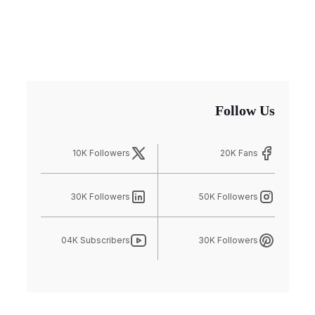
Follow Us
10K Followers
20K Fans
30K Followers
50K Followers
04K Subscribers
30K Followers