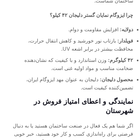
ساختمان شماست.
چرا ایزوگام نمایان گستر دلیجان ۴۲ کیلو؟
دولایه:
افزایش مقاومت و دوام.
فویلدار:
بازتاب نور خورشید و کاهش انتقال حرارت،
محافظت بیشتر در برابر اشعه UV.
۴۲ کیلوگرم:
وزن استاندارد و با کیفیت که نشان‌دهنده
ضخامت مناسب و مواد اولیه غنی است.
محصول دلیجان:
دلیجان به عنوان مهد ایزوگام ایران،
تضمین‌کننده کیفیت است.
نمایندگی و اعطای امتیاز فروش در
شهرستان
اگر شما هم یک فعال در صنعت ساختمان هستید یا به دنبال
فرصتی برای راه‌اندازی کسب و کار خود هستید، خبر خوبی