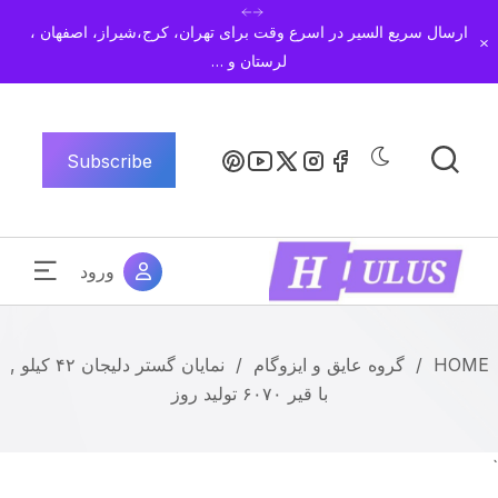
ارسال سریع السیر در اسرع وقت برای تهران، کرج،شیراز، اصفهان ،
Dismiss
لرستان و …
Subscribe
ورود
HOME
/
گروه عایق و ایزوگام
/
نمایان گستر دلیجان ۴۲ کیلو ,
با قیر ۶۰۷۰ تولید روز
`