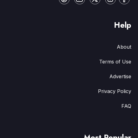
Help
About
Terms of Use
Advertise
Privacy Policy
FAQ
Most Popular