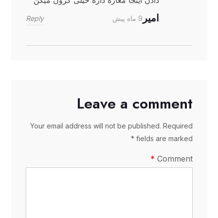
دادن اینجا مغازه داره خیلی گرون میگن
امیر
Reply
9 ماه پیش
Leave a comment
Your email address will not be published. Required
fields are marked *
Comment