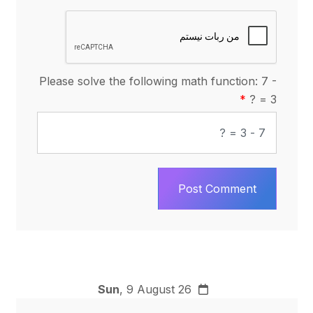
Please solve the following math function: 7 -
3 = ?
Post Comment
Sun
, 9 August 26