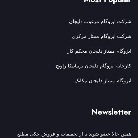
شرکت ایزوگام مرغوب دلیجان
شرکت ایزوگام ممتاز مرکزی
ایزوگام ممتاز دلیجان محکم کار
کارخانه ایزوگام دلیجان بریتانیکا راونج
ایزوگام ممتاز دلیجان نیکاتک
Newsletter
همین حالا عضو شوید تا از تخفیفات و فروش چکی مطلع