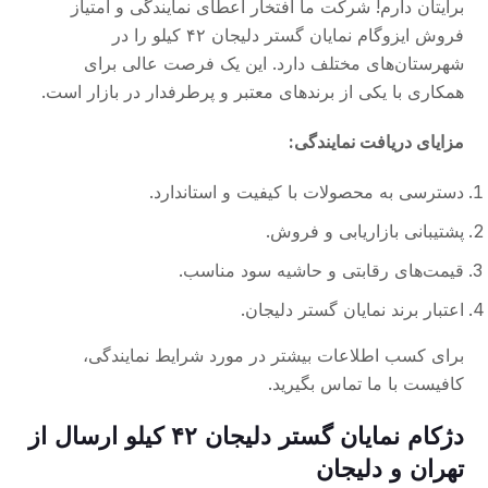
برایتان دارم! شرکت ما افتخار اعطای نمایندگی و امتیاز
فروش ایزوگام نمایان گستر دلیجان ۴۲ کیلو را در
شهرستان‌های مختلف دارد. این یک فرصت عالی برای
همکاری با یکی از برندهای معتبر و پرطرفدار در بازار است.
مزایای دریافت نمایندگی:
دسترسی به محصولات با کیفیت و استاندارد.
پشتیبانی بازاریابی و فروش.
قیمت‌های رقابتی و حاشیه سود مناسب.
اعتبار برند نمایان گستر دلیجان.
برای کسب اطلاعات بیشتر در مورد شرایط نمایندگی،
کافیست با ما تماس بگیرید.
دژکام نمایان گستر دلیجان ۴۲ کیلو ارسال از
تهران و دلیجان