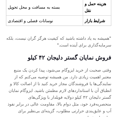
هزینه حمل و
بسته به مسافت و محل تحویل
نقل
شرایط بازار
نوسانات فصلی و اقتصادی
"همیشه به یاد داشته باشید که کیفیت هرگز گران نیست، بلکه
سرمایه‌گذاری برای آینده است."
فروش نمایان گستر دلیجان ۴۲ کیلو
وقتی صحبت از خرید ایزوگام می‌شود، پیدا کردن یک منبع
معتبر اهمیت زیادی دارد. من همیشه توصیه می‌کنم که از
نمایندگی‌ها یا فروشندگان مجاز خرید کنید تا از اصالت کالا و
انطباق آن با استانداردهای لازم مطمئن باشید. ایزوگام نمایان
گستر دلیجان ۴۲ کیلو دولایه فویلدار با ویژگی‌های
منحصربه‌فرد خود، مثل دوام بالا، مقاومت عالی در برابر نفوذ
آب و عایق‌بندی حرارتی مطلوب، گزینه‌ای بی‌نظیر برای