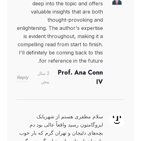
deep into the topic and offers
valuable insights that are both
thought-provoking and
enlightening. The author's expertise
is evident throughout, making it a
compelling read from start to finish.
I'll definitely be coming back to this
for reference in the future.
Prof. Ana Conn
2 سال
Reply
IV
پیش
سلام مظفری هستم از شهربابک
ایزوگامتون رسید واقعاً عالی بود دم
بچه‌های دلیجان و تهران گرم که بار خوب