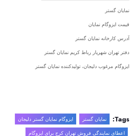
نمایان گستر
قیمت ایزوگام نمایان
آدرس کارخانه نمایان گستر
دفتر تهران شهریار رباط کریم نمایان گستر
ایزوگام مرغوب دلیجان، تولید‌کننده نمایان گستر
Tags:
نمایان گستر
ایزوگام نمایان گستر دلیجان
اعطای نمایندگی فروش تهران کرج برای ایزوگام