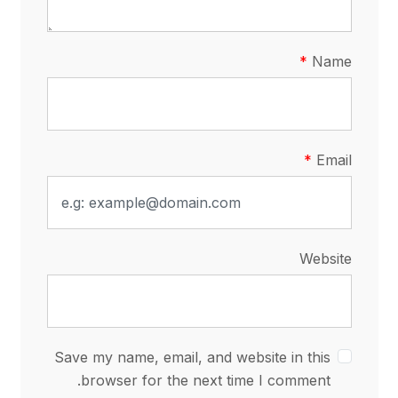
Name
Email
Website
Save my name, email, and website in this
browser for the next time I comment.