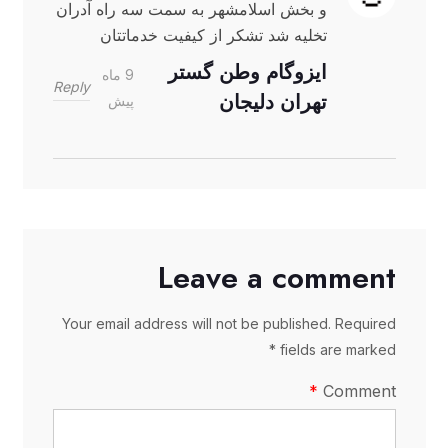
و بخش اسلامشهر به سمت سه راه آدران
تخلیه شد تشکر از کیفیت خدماتتان
ایزوگام وطن گستر
9 ماه
Reply
تهران دلیجان
پیش
Leave a comment
Your email address will not be published. Required
fields are marked *
Comment