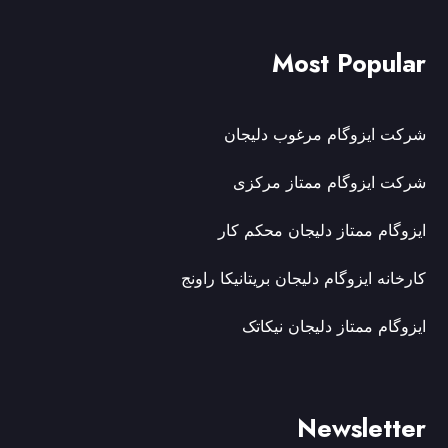
Most Popular
شرکت ایزوگام مرغوب دلیجان
شرکت ایزوگام ممتاز مرکزی
ایزوگام ممتاز دلیجان محکم کار
کارخانه ایزوگام دلیجان بریتانیکا راونج
ایزوگام ممتاز دلیجان نیکاتک
Newsletter