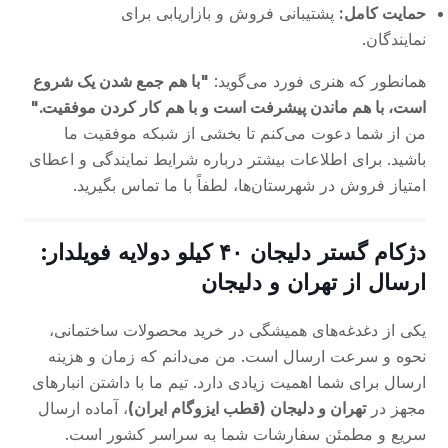
حمایت کامل:
پشتیبانی فروش و بازاریابی برای
نمایندگان.
همانطور که هنری فورد می‌گوید:
"با هم جمع شدن یک شروع
است، با هم ماندن پیشرفت است و با هم کار کردن موفقیت."
من از شما دعوت می‌کنم تا بخشی از شبکه موفقیت ما
باشید. برای اطلاعات بیشتر درباره شرایط نمایندگی و اعطای
امتیاز فروش در شهرستان‌ها، لطفاً با ما تماس بگیرید.
دژکام گستر دلیجان ۴۰ کیلو دولایه فویلدار:
ارسال از تهران و دلیجان
یکی از دغدغه‌های همیشگی در خرید محصولات ساختمانی،
نحوه و سرعت ارسال است. من می‌دانم که زمان و هزینه
ارسال برای شما اهمیت زیادی دارد. تیم ما با داشتن انبارهای
مجهز در
تهران و دلیجان (قطب ایزوگام ایران)
، آماده ارسال
سریع و مطمئن سفارشات شما به سراسر کشور است.