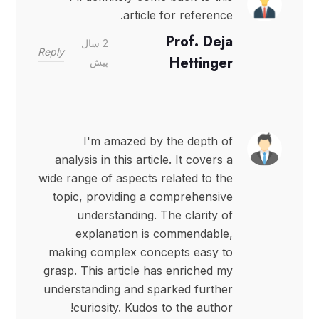
article for reference.
Prof. Deja
2 سال
Reply
Hettinger
پیش
I'm amazed by the depth of
analysis in this article. It covers a
wide range of aspects related to the
topic, providing a comprehensive
understanding. The clarity of
explanation is commendable,
making complex concepts easy to
grasp. This article has enriched my
understanding and sparked further
curiosity. Kudos to the author!