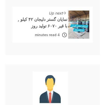
Up next
نمایان گستر دلیجان ۴۲ کیلو ,
با قیر ۶۰۷۰ تولید روز
4 minutes read