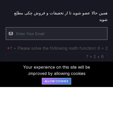
همین حالا عضو شوید تا از تخفیفات و فروش چکی مطلع
شوید
Please solve the following math function: 6 + 2 = ?
Your experience on this site will be
Subscribe
improved by allowing cookies.
ALLOW COOKIES