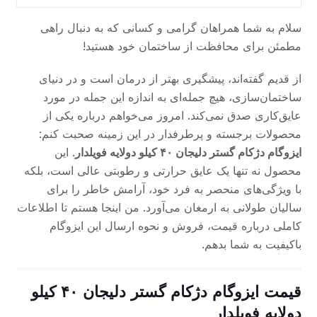
سلام به شما همراهان گرامی و کسانی که به دنبال راهی
مطمئن برای محافظت از ساختمان خود هستید!
از قدیم گفته‌اند، پیشگیری بهتر از درمان است و در دنیای
ساختمان‌سازی، هیچ جمله‌ای به اندازه این جمله در مورد
عایق‌کاری صدق نمی‌کند. امروز می‌خواهم درباره یکی از
محصولات برجسته و پرطرفدار در این زمینه صحبت کنم:
ایزوگام دژکام گستر دلیجان ۴۰ کیلو دولایه فویلدار
. این
محصول نه تنها یک عایق حرارتی و رطوبتی عالی است، بلکه
با ویژگی‌های منحصر به فرد خود، آرامش خاطر را برای
سالیان طولانی به ارمغان می‌آورد. من اینجا هستم تا اطلاعات
کاملی درباره قیمت، فروش و نحوه ارسال این ایزوگام
باکیفیت به شما بدهم.
قیمت ایزوگام دژکام گستر دلیجان ۴۰ کیلو
دولایه فویلدار