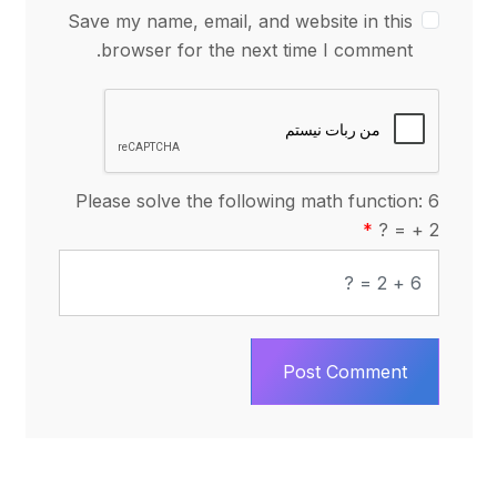
Save my name, email, and website in this
browser for the next time I comment.
Please solve the following math function: 6
+ 2 = ?
Post Comment