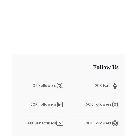
Follow Us
10K Followers
20K Fans
30K Followers
50K Followers
04K Subscribers
30K Followers