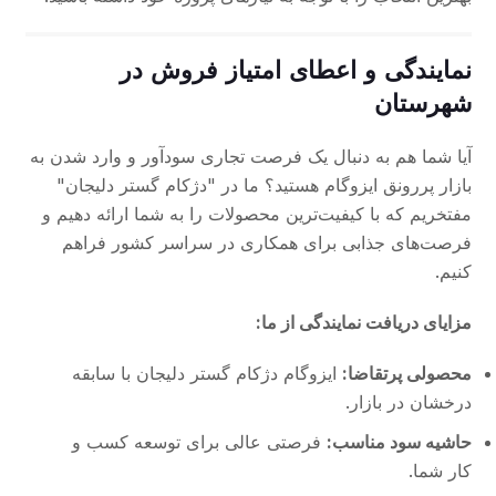
نمایندگی و اعطای امتیاز فروش در
شهرستان
آیا شما هم به دنبال یک فرصت تجاری سودآور و وارد شدن به
بازار پررونق ایزوگام هستید؟ ما در "دژکام گستر دلیجان"
مفتخریم که با کیفیت‌ترین محصولات را به شما ارائه دهیم و
فرصت‌های جذابی برای همکاری در سراسر کشور فراهم
کنیم.
مزایای دریافت نمایندگی از ما:
محصولی پرتقاضا:
ایزوگام دژکام گستر دلیجان با سابقه
درخشان در بازار.
حاشیه سود مناسب:
فرصتی عالی برای توسعه کسب و
کار شما.