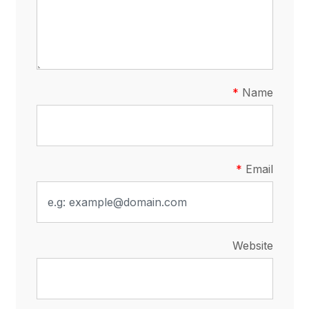
Name
Email
Website