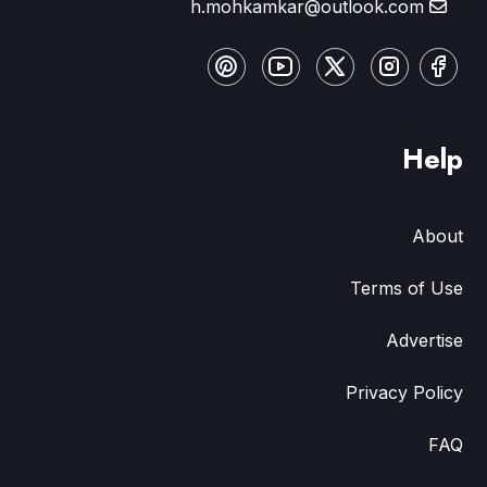
h.mohkamkar@outlook.com
Help
About
Terms of Use
Advertise
Privacy Policy
FAQ