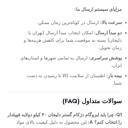
مزایای سیستم ارسال ما:
سرعت بالا:
ارسال در کوتاه‌ترین زمان ممکن.
دو مبدأ ارسال:
امکان انتخاب مبدأ ارسال (تهران یا
دلیجان) بسته به موقعیت شما برای کاهش هزینه‌ها و
زمان تحویل.
پوشش سراسری:
ارسال به تمامی شهرها و استان‌های
ایران.
بیمه بار:
اطمینان از سلامت کالا تا رسیدن به دست
شما.
سوالات متداول (FAQ)
Q1: چرا باید ایزوگام دژکام گستر دلیجان ۴۰ کیلو دولایه فویلدار
را انتخاب کنم؟
A:
این محصول به دلیل کیفیت بالای مواد