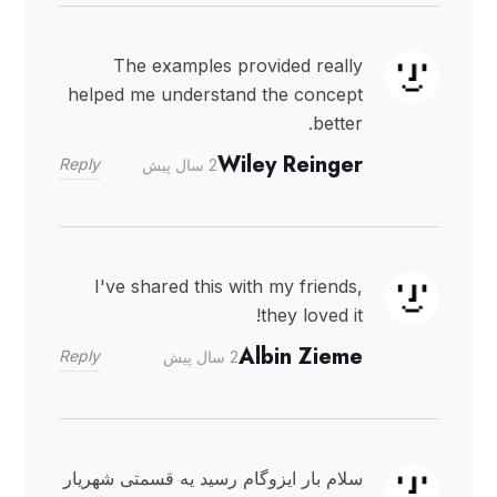
The examples provided really
helped me understand the concept
better.
Wiley Reinger
Reply
2 سال پیش
I've shared this with my friends,
they loved it!
Albin Zieme
Reply
2 سال پیش
سلام بار ایزوگام رسید یه قسمتی شهریار