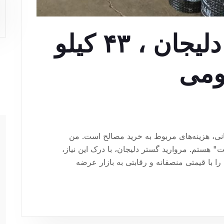
مروارید گستر دلیجان ، ۴۳ کیلو
یومی
انی، هزینه‌های مربوط به خرید مصالح است. من
" هستم. مروارید گستر دلیجان، با درک این نیاز،
ا با قیمتی منصفانه و رقابتی به بازار عرضه