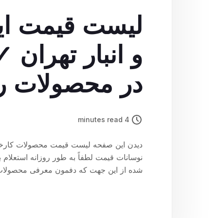
لیست قیمت ایز
و انبار تهران
در محصولات را 
کنید
4 minutes read
دیدن این صفحه لیست قیمت محصولات کارخانه 
شده از این جهت که دفمون معرفی محصولات ب
مشاور کارشناس فروش ما آقای محکمکار صحبت نمایید