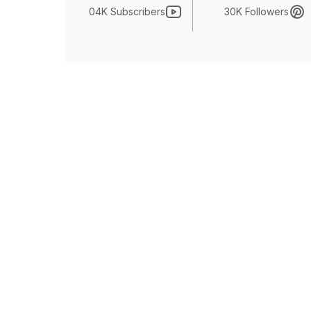
04K Subscribers
30K Followers