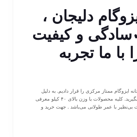
وگام دلیجان ،
 ✓سادگی و کیفیت
با ما تجربه
ایزوگام ممتاز مرکزی را قرار دادیم. به دلیل
نوسانات قیمت لطفاً به طور روزانه استعلام بگیرید. کلیه محصولات با وزن بالای ۴۰ کیلو معرفی
ی‌نظیر با عمر طولانی می‌باشد . جهت خرید و
. ۰۹۱۸۰۸۷۹۰۸۲