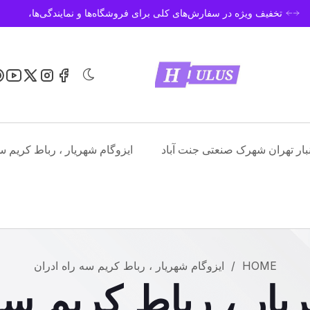
تخفیف ویژه در سفارش‌های کلی برای فروشگاه‌ها و نمایندگی‌ها،
نبار تهران شهرک صنعتی جنت آباد
ایزوگام شهریار ، رباط کریم س
HOME
/
ایزوگام شهریار ، رباط کریم سه راه ادران
یار ، رباط کریم سه