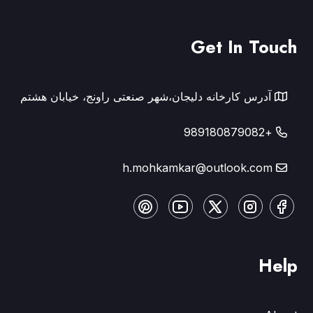
Get In Touch
آدرس کارخانه دلیجان،شهر صنعتی راونج، خیابان هشتم
+989180879082
h.mohkamkar@outlook.com
Help