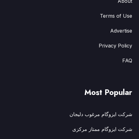
About
Terms of Use
Advertise
Privacy Policy
FAQ
Most Popular
شرکت ایزوگام مرغوب دلیجان
شرکت ایزوگام ممتاز مرکزی