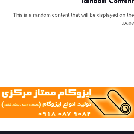
Random Content
This is a random content that will be displayed on the
page.