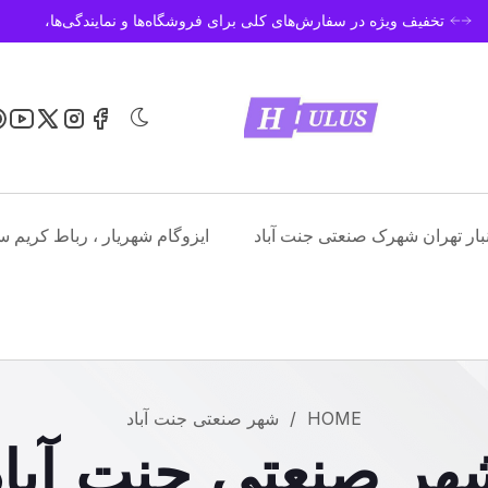
تخفیف ویژه در سفارش‌های کلی برای فروشگاه‌ها و نمایندگی‌ها،
نبار تهران شهرک صنعتی جنت آباد
ایزوگام شهریار ، رباط کریم س
HOME
/
شهر صنعتی جنت آباد
هر صنعتی جنت آباد