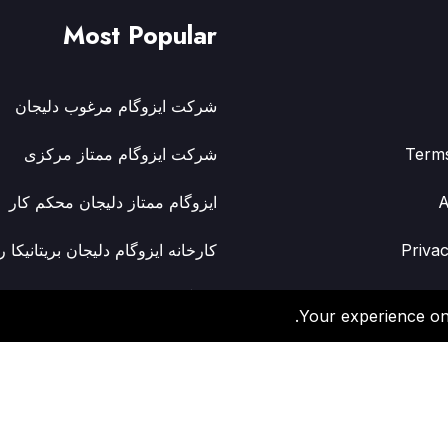
Most Popular
شرکت ایزوگام مرغوب دلیجان
Term
شرکت ایزوگام ممتاز مرکزی
A
ایزوگام ممتاز دلیجان محکم کار
Privac
کارخانه ایزوگام دلیجان بریتانیکا ر
ایزوگام ممتاز دلیجان نیکاتک
Your experience on 