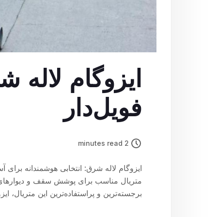
فویل‌دار
2 minutes read
متریال مناسب برای پوشش سقف و دیوارهای س
برجسته‌ترین و پراستفاده‌ترین این متریال، ایزوگام است