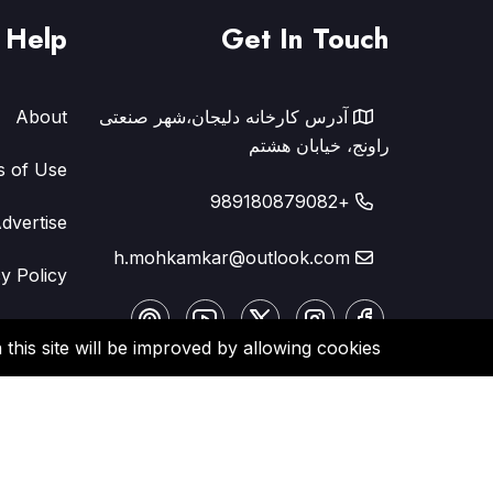
Help
Get In Touch
آدرس کارخانه دلیجان،شهر صنعتی
About
راونج، خیابان هشتم
s of Use
+989180879082
dvertise
h.mohkamkar@outlook.com
y Policy
FAQ
this site will be improved by allowing cookies.