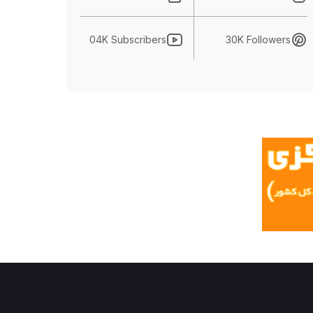
04K Subscribers
30K Followers