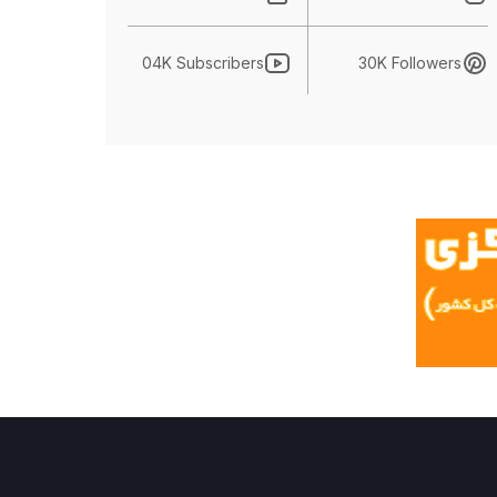
04K Subscribers
30K Followers