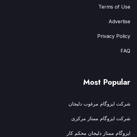
Terms of Use
Advertise
Privacy Policy
FAQ
Most Popular
شرکت ایزوگام مرغوب دلیجان
شرکت ایزوگام ممتاز مرکزی
ایزوگام ممتاز دلیجان محکم کار