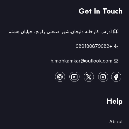
Get In Touch
آدرس کارخانه دلیجان،شهر صنعتی راونج، خیابان هشتم
+989180879082
h.mohkamkar@outlook.com
Help
About