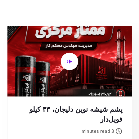
پشم شیشه نوین دلیجان، ۴۳ کیلو
فویل‌دار
3 minutes read