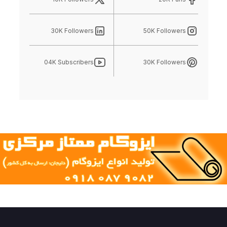
30K Followers
50K Followers
04K Subscribers
30K Followers