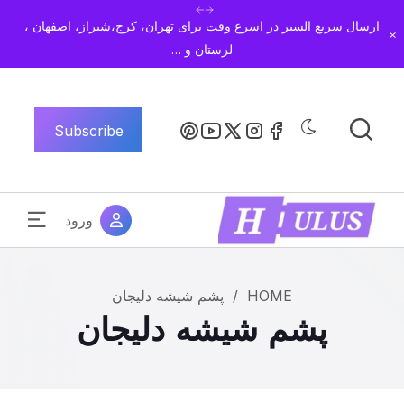
ارسال سریع السیر در اسرع وقت برای تهران، کرج،شیراز، اصفهان ،
Dismiss
لرستان و …
Subscribe
ورود
HOME
/
پشم شیشه دلیجان
پشم شیشه دلیجان