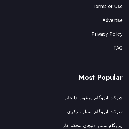
Terms of Use
Advertise
Privacy Policy
FAQ
Most Popular
شرکت ایزوگام مرغوب دلیجان
شرکت ایزوگام ممتاز مرکزی
ایزوگام ممتاز دلیجان محکم کار