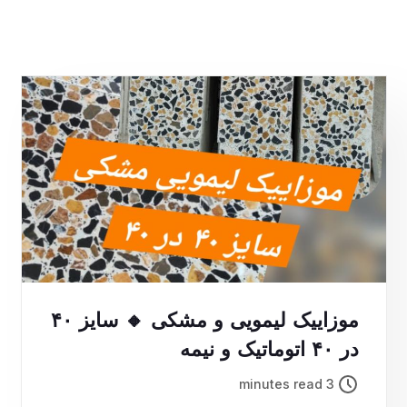
موزاییک لیمویی و مشکی 🔸 سایز ۴۰
در ۴۰ اتوماتیک و نیمه
3 minutes read