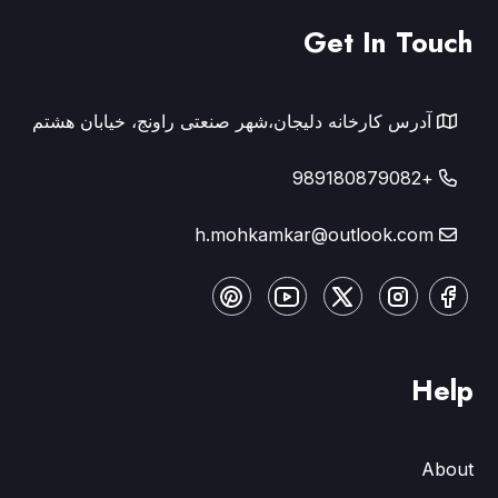
Get In Touch
آدرس کارخانه دلیجان،شهر صنعتی راونج، خیابان هشتم
+989180879082
h.mohkamkar@outlook.com
Help
About