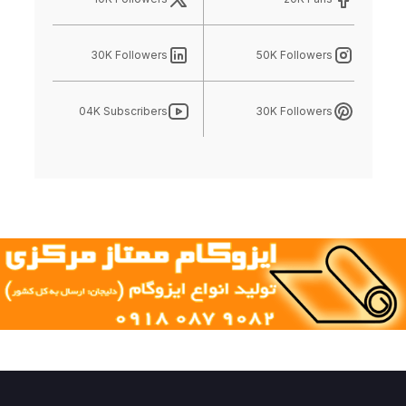
30K Followers
50K Followers
04K Subscribers
30K Followers