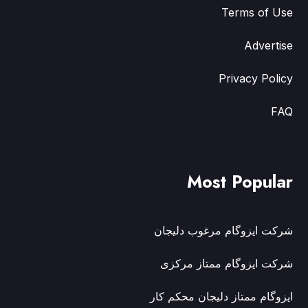
Terms of Use
Advertise
Privacy Policy
FAQ
Most Popular
شرکت ایزوگام مرغوب دلیجان
شرکت ایزوگام ممتاز مرکزی
ایزوگام ممتاز دلیجان محکم کار