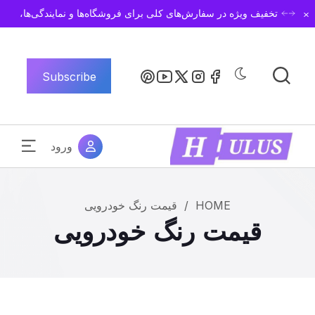
Dismiss
تخفیف ویژه در سفارش‌های کلی برای فروشگاه‌ها و نمایندگی‌ها،
Subscribe
ورود
HOME
/
قیمت رنگ خودرویی
قیمت رنگ خودرویی