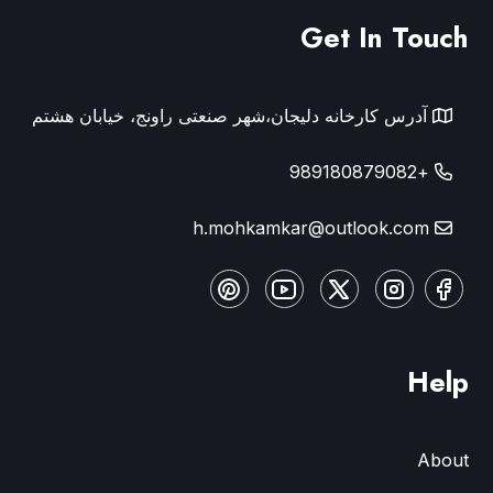
Get In Touch
آدرس کارخانه دلیجان،شهر صنعتی راونج، خیابان هشتم
+989180879082
h.mohkamkar@outlook.com
Help
About