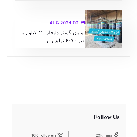
09 AUG 2024
نمایان گستر دلیجان ۴۲ کیلو , با
قیر ۶۰۷۰ تولید روز
Follow Us
10K Followers
20K Fans