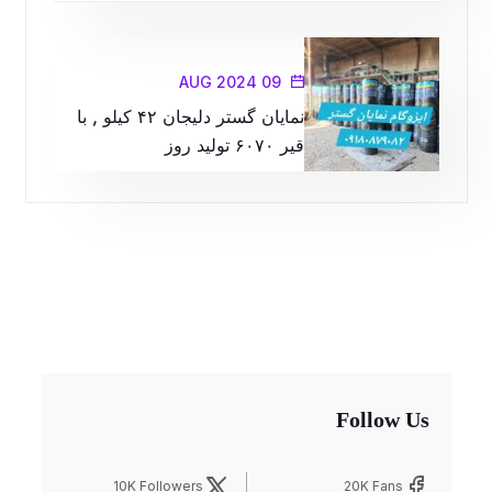
09 AUG 2024
نمایان گستر دلیجان ۴۲ کیلو , با
قیر ۶۰۷۰ تولید روز
Follow Us
10K Followers
20K Fans