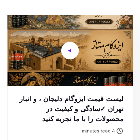
لیست قیمت ایزوگام دلیجان ، و انبار
تهران ✓سادگی و کیفیت در
محصولات را با ما تجربه کنید
4 minutes read