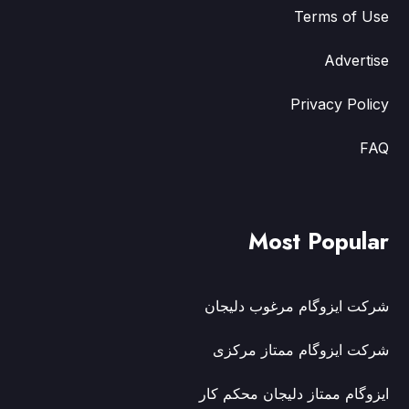
Terms of Use
Advertise
Privacy Policy
FAQ
Most Popular
شرکت ایزوگام مرغوب دلیجان
شرکت ایزوگام ممتاز مرکزی
ایزوگام ممتاز دلیجان محکم کار