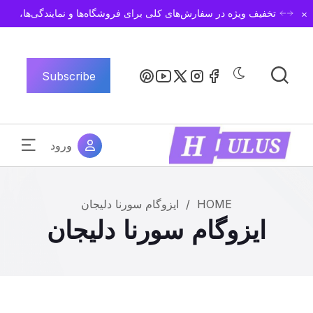
Dismiss
تخفیف ویژه در سفارش‌های کلی برای فروشگاه‌ها و نمایندگی‌ها،
Subscribe
ورود
HOME
/
ایزوگام سورنا دلیجان
ایزوگام سورنا دلیجان