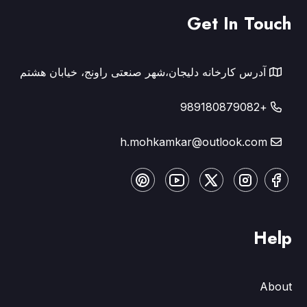
Get In Touch
آدرس کارخانه دلیجان،شهر صنعتی راونج، خیابان هشتم
+989180879082
h.mohkamkar@outlook.com
Help
About