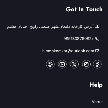
Get In Touch
آدرس کارخانه دلیجان،شهر صنعتی راونج، خیابان هشتم
+989180879082
h.mohkamkar@outlook.com
Help
About