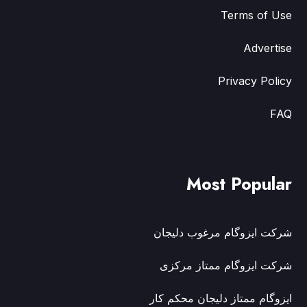
Terms of Use
Advertise
Privacy Policy
FAQ
Most Popular
شرکت ایزوگام مرغوب دلیجان
شرکت ایزوگام ممتاز مرکزی
ایزوگام ممتاز دلیجان محکم کار