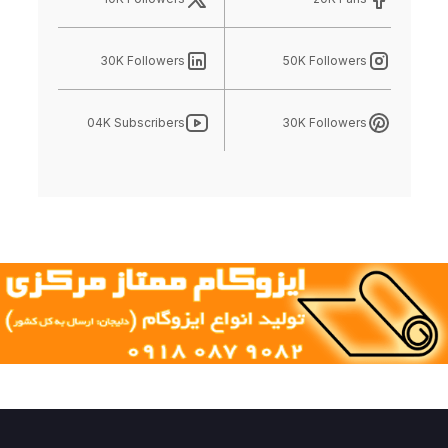
30K Followers
50K Followers
04K Subscribers
30K Followers