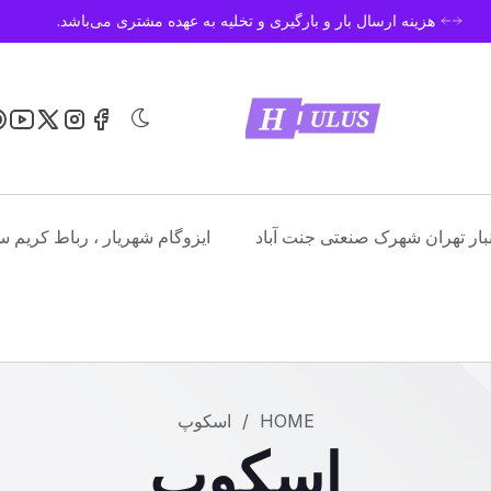
هزینه ارسال بار و بارگیری و تخلیه به عهده مشتری می‌باشد.
نبار تهران شهرک صنعتی جنت آباد
ایزوگام شهریار ، رباط کریم س
HOME
/
اسکوپ
اسکوپ