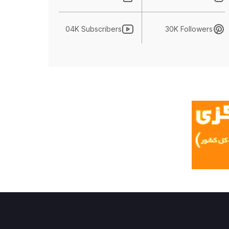
04K Subscribers
30K Followers