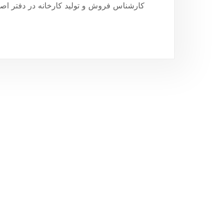
کارشناس فروش و تولید کارخانه در دفتر اصفهان 34025