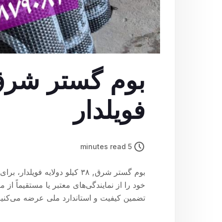
فویلدار
5 minutes read
بوم گستر شرق, ۳۸ کیلو دولایه 
خود را از نمایندگی‌های معتبر یا مستقیماً از م
تضمین کیفیت و استاندارد ملی عرضه می‌کنیم. 80879082