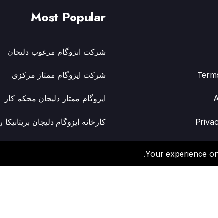
Most Popular
شرکت ایزوگام مرغوب دلیجان
Term
شرکت ایزوگام ممتاز مرکزی
A
ایزوگام ممتاز دلیجان محکم کار
Privac
کارخانه ایزوگام دلیجان بریتانیکا ر
ایزوگام ممتاز دلیجان نیکاتک
Your experience on 