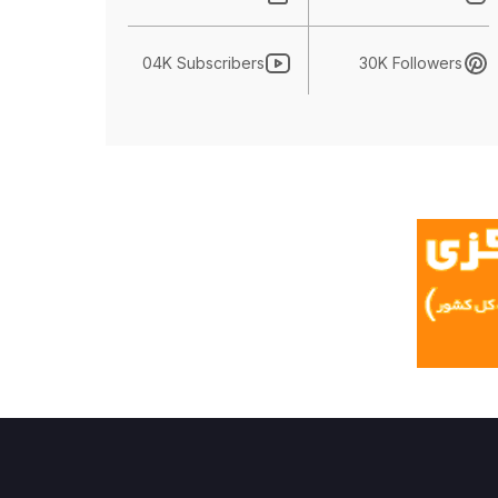
04K Subscribers
30K Followers