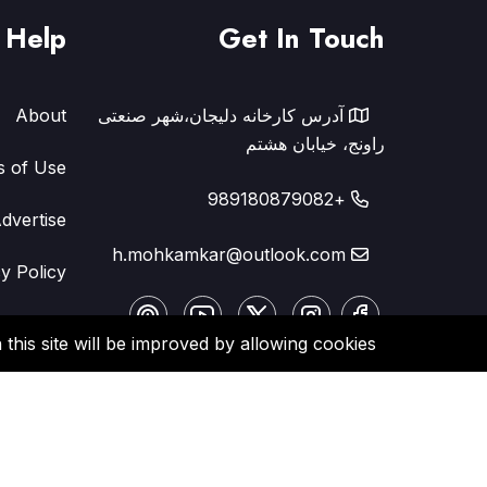
Help
Get In Touch
آدرس کارخانه دلیجان،شهر صنعتی
About
راونج، خیابان هشتم
s of Use
+989180879082
dvertise
h.mohkamkar@outlook.com
y Policy
FAQ
this site will be improved by allowing cookies.